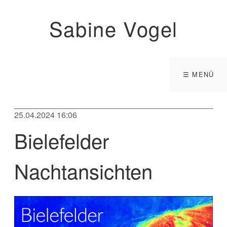
Sabine Vogel
☰ MENÜ
25.04.2024 16:06
Bielefelder
Nachtansichten